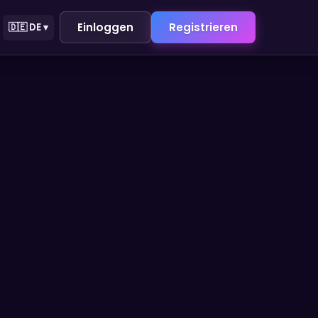
Einloggen
Registrieren
🇩🇪 DE ▾