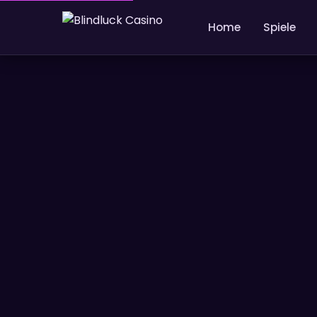
Home
Spiele